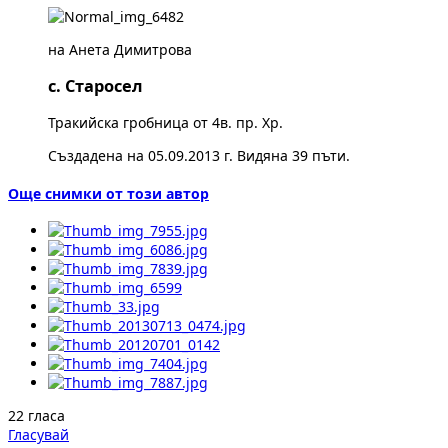
на Анета Димитрова
с. Старосел
Тракийска гробница от 4в. пр. Хр.
Създадена на 05.09.2013 г. Видяна 39 пъти.
Още снимки от този автор
22 гласа
Гласувай