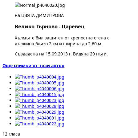
на ЦВЯТА ДИМИТРОВА
Велико Търново - Царевец
Хълмът е бил защитен от крепостна стена с
дължина близо 2 км и ширина до 2,60 м.
Създадена на 15.09.2013 г. Видяна 29 пъти.
Още снимки от този автор
12 гласа