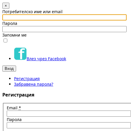
×
Потребителско име или email
Парола
Запомни ме
Влез чрез Facebook
Регистрация
Забравена парола?
Регистрация
Email
*
Парола