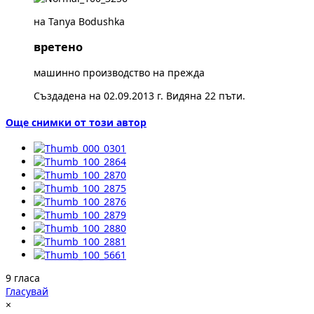
на Tanya Bodushka
вретено
машинно производство на прежда
Създадена на 02.09.2013 г. Видяна 22 пъти.
Още снимки от този автор
9 гласа
Гласувай
×