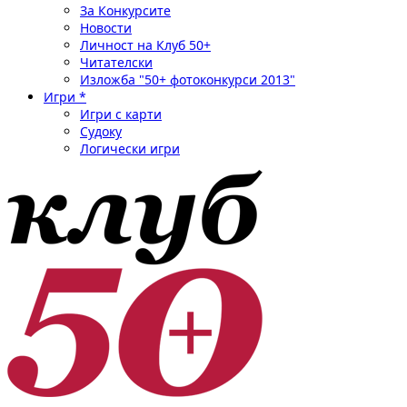
За Конкурсите
Новости
Личност на Клуб 50+
Читателски
Изложба "50+ фотоконкурси 2013"
Игри *
Игри с карти
Судоку
Логически игри