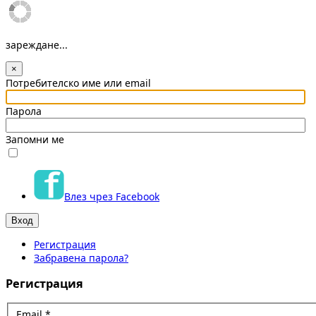
зареждане...
×
Потребителско име или email
Парола
Запомни ме
Влез чрез Facebook
Регистрация
Забравена парола?
Регистрация
Email
*