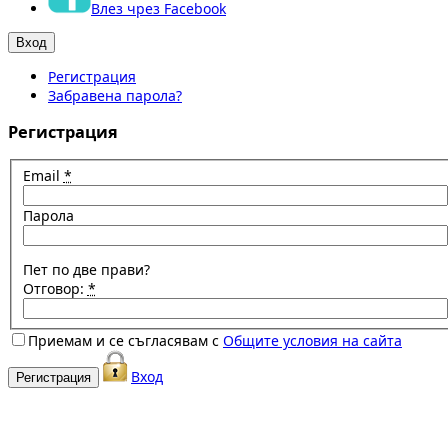
Влез чрез Facebook
Регистрация
Забравена парола?
Регистрация
Email
*
Парола
Пет по две прави?
Отговор:
*
Приемам и се съгласявам с
Общите условия на сайта
Вход