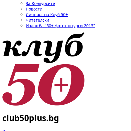
За Конкурсите
Новости
Личност на Клуб 50+
Читателски
Изложба "50+ фотоконкурси 2013"
club50plus.bg