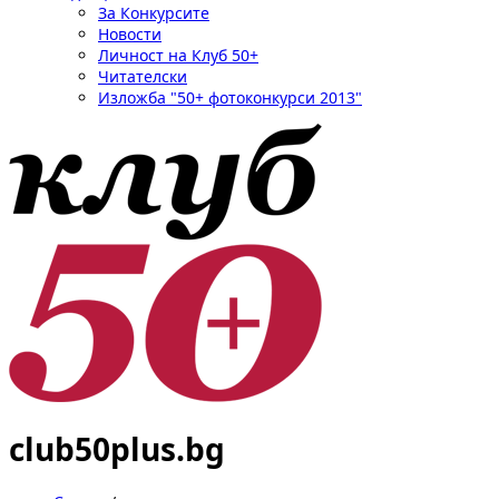
За Конкурсите
Новости
Личност на Клуб 50+
Читателски
Изложба "50+ фотоконкурси 2013"
club50plus.bg