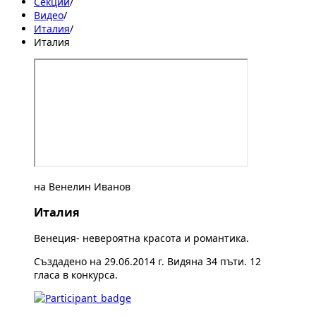
Секции
/
Видеo
/
Италия
/
Италия
на Венелин Иванов
Италия
Венеция- невероятна красота и романтика.
Създадено на 29.06.2014 г. Видяна 34 пъти. 12
гласа в конкурса.