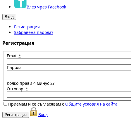
Влез чрез Facebook
Регистрация
Забравена парола?
Регистрация
Email
*
Парола
Колко прави 4 минус 2?
Отговор:
*
Приемам и се съгласявам с
Общите условия на сайта
Вход