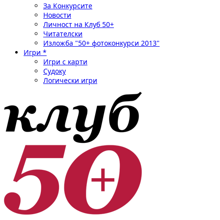
За Конкурсите
Новости
Личност на Клуб 50+
Читателски
Изложба "50+ фотоконкурси 2013"
Игри *
Игри с карти
Судоку
Логически игри