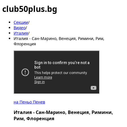
club50plus.bg
Секции
/
Видеo
/
Италия
/
Италия - Сан-Марино, Венеция, Римини, Рим,
Флоренция
на Пеньо Пенев
Италия - Сан-Марино, Венеция, Римини,
Рим, Флоренция