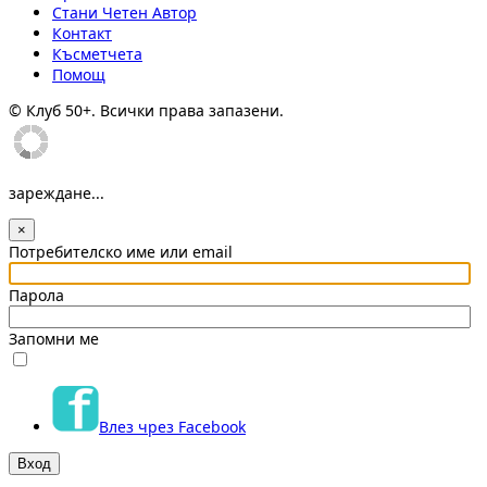
Стани Четен Автор
Контакт
Късметчета
Помощ
© Клуб 50+. Всички права запазени.
зареждане...
×
Потребителско име или email
Парола
Запомни ме
Влез чрез Facebook