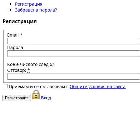
Регистрация
Забравена парола?
Регистрация
Email
*
Парола
Кое е числото след 6?
Отговор:
*
Приемам и се съгласявам с
Общите условия на сайта
Вход