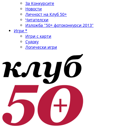
За Конкурсите
Новости
Личност на Клуб 50+
Читателски
Изложба "50+ фотоконкурси 2013"
Игри *
Игри с карти
Судоку
Логически игри