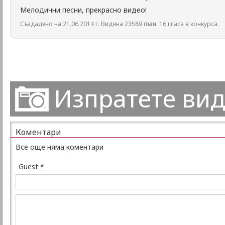
Мелодични песни, прекрасно видео!
Създадено на 21.06.2014 г. Видяна 23589 пъти. 16 гласа в конкурса.
Изпратете ви
Коментари
Все още няма коментари
Guest
*