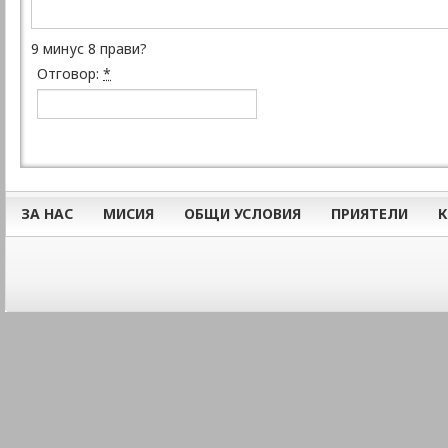
9 минус 8 прави?
Отговор:
*
ЗА НАС
МИСИЯ
ОБЩИ УСЛОВИЯ
ПРИЯТЕЛИ
К