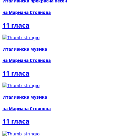
Италианска прекрасна песен
на Мариана Стоянова
11 гласа
Италианска музика
на Мариана Стоянова
11 гласа
Италианска музика
на Мариана Стоянова
11 гласа