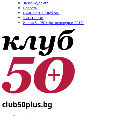
За Конкурсите
Новости
Личност на Клуб 50+
Читателски
Изложба "50+ фотоконкурси 2013"
club50plus.bg