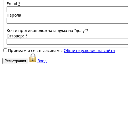
Email
*
Парола
Коя е противоположната дума на "долу"?
Отговор:
*
Приемам и се съгласявам с
Общите условия на сайта
Вход