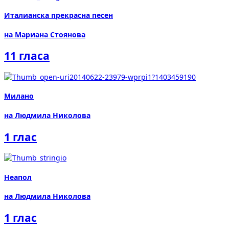
Италианска прекрасна песен
на Мариана Стоянова
11 гласа
Милано
на Людмила Николова
1 глас
Неапол
на Людмила Николова
1 глас