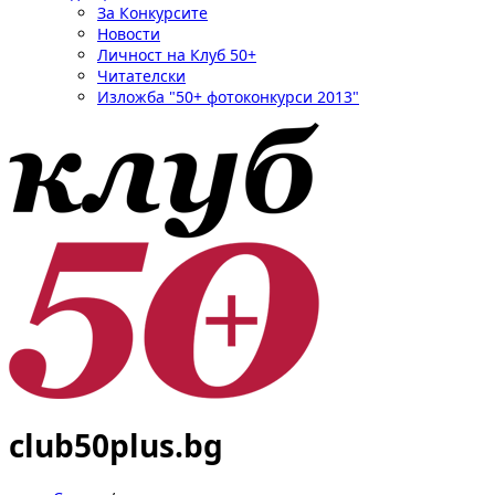
За Конкурсите
Новости
Личност на Клуб 50+
Читателски
Изложба "50+ фотоконкурси 2013"
club50plus.bg