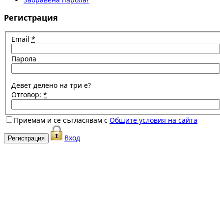
Регистрация
Email
*
Парола
Девет делено на три е?
Отговор:
*
Приемам и се съгласявам с
Общите условия на сайта
Вход