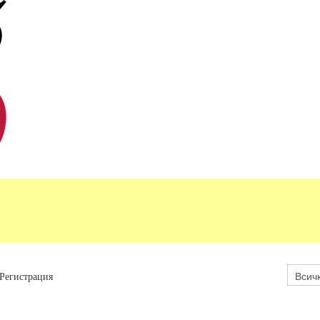
Регистрация