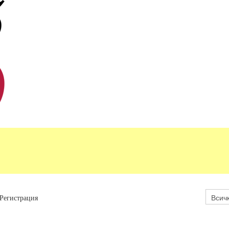
Регистрация