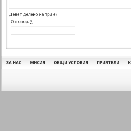
Девет делено на три е?
Отговор:
*
ЗА НАС
МИСИЯ
ОБЩИ УСЛОВИЯ
ПРИЯТЕЛИ
К