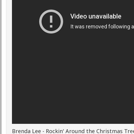
Brenda Lee - Rockin' Around the Christmas Tre