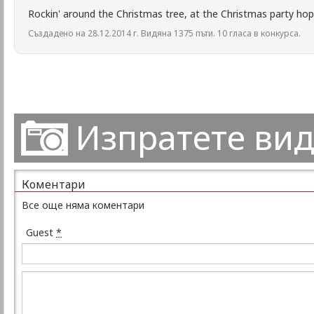
Rockin' around the Christmas tree, аt the Christmas party hop,
Създадено на 28.12.2014 г. Видяна 1375 пъти. 10 гласа в конкурса.
Изпратете ви
Коментари
Все още няма коментари
Guest
*