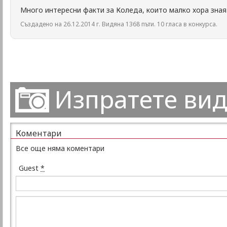
Много интересни факти за Коледа, които малко хора зная
Създадено на 26.12.2014 г. Видяна 1368 пъти. 10 гласа в конкурса.
Изпратете ви
Коментари
Все още няма коментари
Guest
*