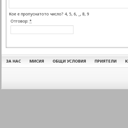
Кое е пропуснатото число? 4, 5, 6, _, 8, 9
Отговор:
*
ЗА НАС
МИСИЯ
ОБЩИ УСЛОВИЯ
ПРИЯТЕЛИ
К