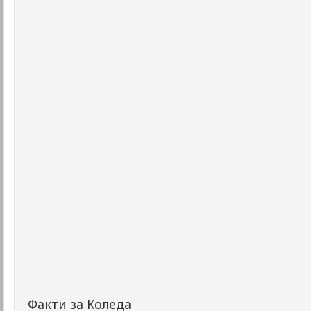
Факти за Коледа