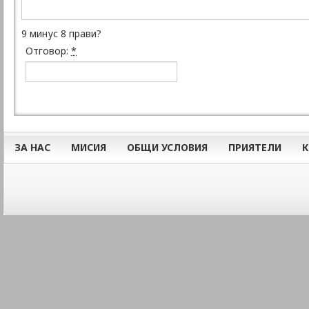
9 минус 8 прави?
Отговор:
*
ЗА НАС
МИСИЯ
ОБЩИ УСЛОВИЯ
ПРИЯТЕЛИ
К