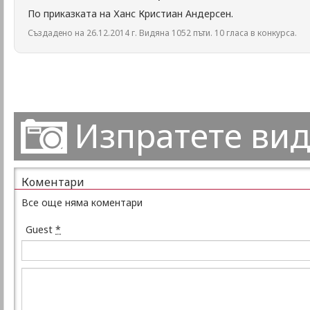
По приказката на Ханс Кристиан Андерсен.
Създадено на 26.12.2014 г. Видяна 1052 пъти. 10 гласа в конкурса.
Изпратете ви
Коментари
Все още няма коментари
Guest
*