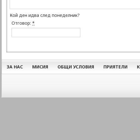
Кой ден идва след понеделник?
Отговор:
*
ЗА НАС
МИСИЯ
ОБЩИ УСЛОВИЯ
ПРИЯТЕЛИ
К