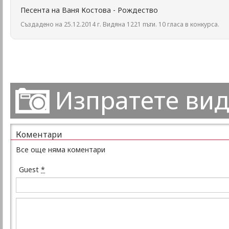
Песента на Ваня Костова - Рождество
Създадено на 25.12.2014 г. Видяна 1221 пъти. 10 гласа в конкурса.
Изпратете ви
Коментари
Все още няма коментари
Guest
*