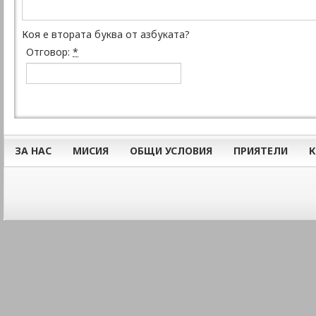
Коя е втората буква от азбуката?
Отговор:
*
ЗА НАС
МИСИЯ
ОБЩИ УСЛОВИЯ
ПРИЯТЕЛИ
К