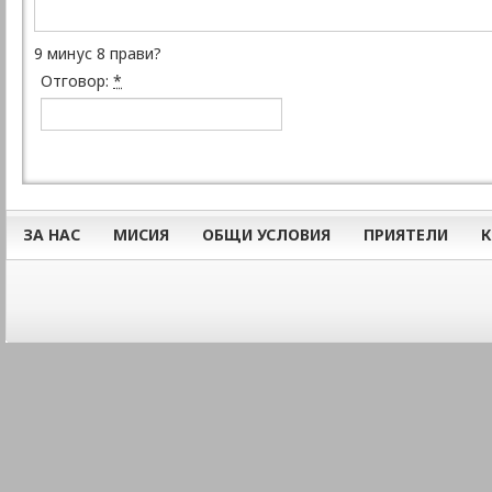
9 минус 8 прави?
Отговор:
*
ЗА НАС
МИСИЯ
ОБЩИ УСЛОВИЯ
ПРИЯТЕЛИ
К