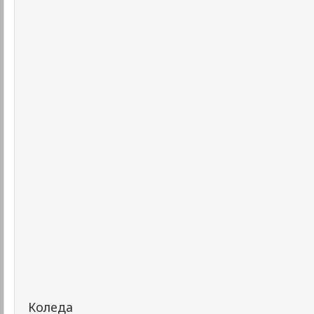
Коледа