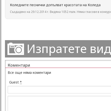
Коледните песнички допълват красотата на Коледа
Създадено на 29.12.2014 г. Видяна 1052 пъти. Няма гласове в конкур
Изпратете ви
Коментари
Все още няма коментари
Guest
*