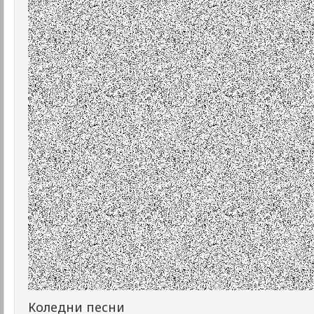
Коледни песни