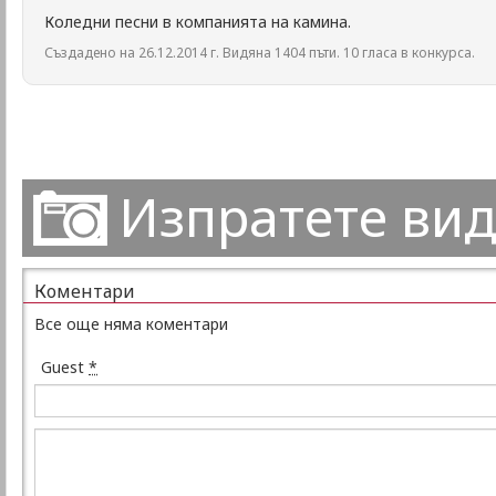
Коледни песни в компанията на камина.
Създадено на 26.12.2014 г. Видяна 1404 пъти. 10 гласа в конкурса.
Изпратете ви
Коментари
Все още няма коментари
Guest
*