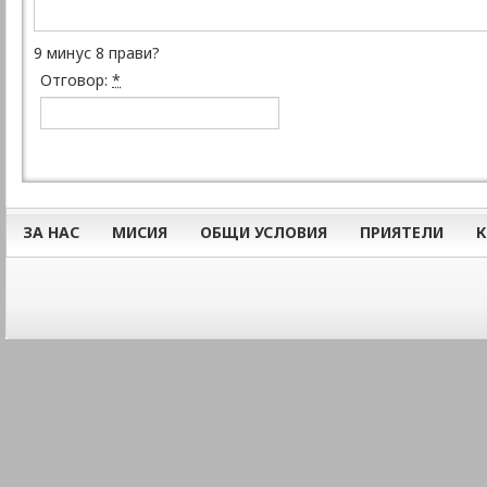
9 минус 8 прави?
Отговор:
*
ЗА НАС
МИСИЯ
ОБЩИ УСЛОВИЯ
ПРИЯТЕЛИ
К