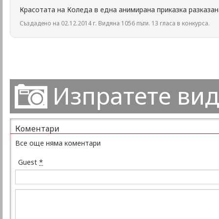
Красотата на Коледа в една анимирана приказка разказа
Създадено на 02.12.2014 г. Видяна 1056 пъти. 13 гласа в конкурса.
Изпратете ви
Коментари
Все още няма коментари
Guest
*