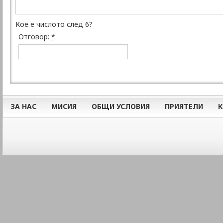
Кое е числото след 6?
Отговор:
*
ЗА НАС
МИСИЯ
ОБЩИ УСЛОВИЯ
ПРИЯТЕЛИ
К