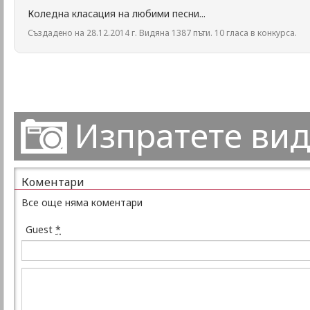
Коледна класация на любими песни...
Създадено на 28.12.2014 г. Видяна 1387 пъти. 10 гласа в конкурса.
Изпратете ви
Коментари
Все още няма коментари
Guest
*