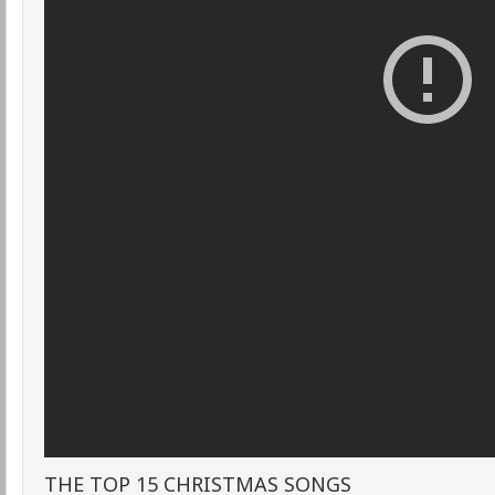
THE TOP 15 CHRISTMAS SONGS