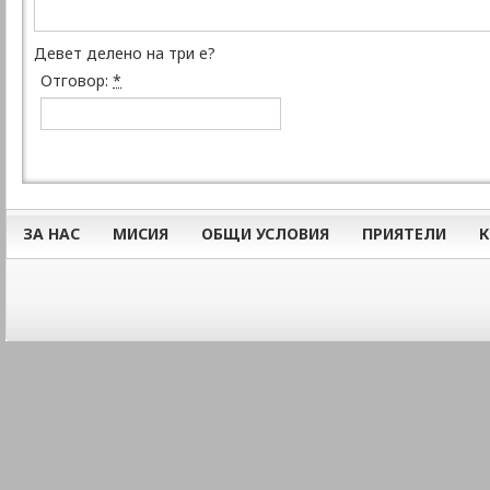
Девет делено на три е?
Отговор:
*
ЗА НАС
МИСИЯ
ОБЩИ УСЛОВИЯ
ПРИЯТЕЛИ
К