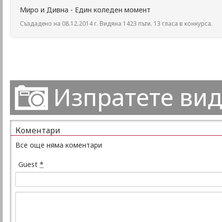
Миро и Дивна - Един коледен момент
Създадено на 08.12.2014 г. Видяна 1423 пъти. 13 гласа в конкурса.
Изпратете ви
Коментари
Все още няма коментари
Guest
*