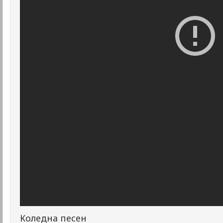
Коледна песен