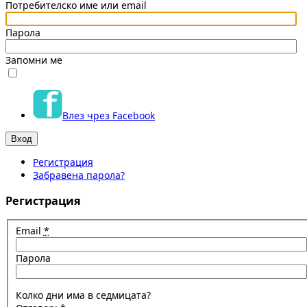
Потребителско име или email
Парола
Запомни ме
Влез чрез Facebook
Регистрация
Забравена парола?
Регистрация
Email
*
Парола
Колко дни има в седмицата?