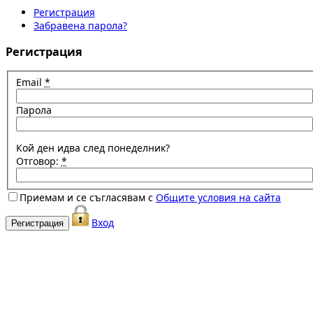
Регистрация
Забравена парола?
Регистрация
Email
*
Парола
Кой ден идва след понеделник?
Отговор:
*
Приемам и се съгласявам с
Общите условия на сайта
Вход