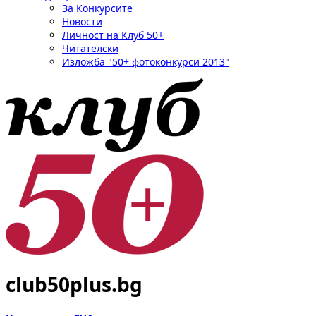
За Конкурсите
Новости
Личност на Клуб 50+
Читателски
Изложба "50+ фотоконкурси 2013"
club50plus.bg