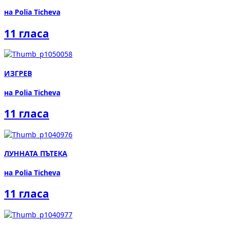
на Polia Ticheva
11 гласа
ИЗГРЕВ
на Polia Ticheva
11 гласа
ЛУННАТА ПЪТЕКА
на Polia Ticheva
11 гласа