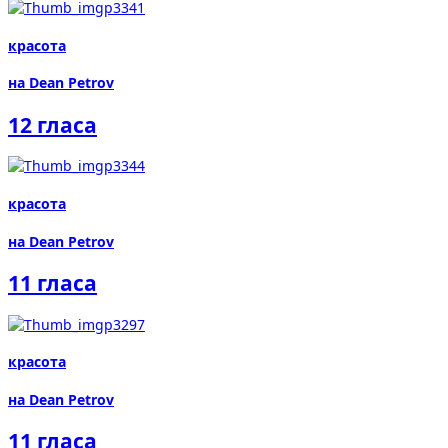
красота
на Dean Petrov
12 гласа
красота
на Dean Petrov
11 гласа
красота
на Dean Petrov
11 гласа