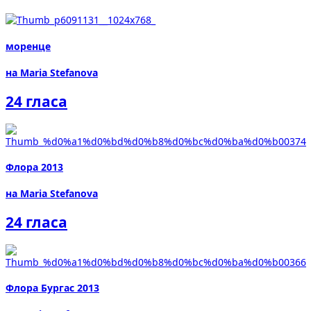
моренце
на Maria Stefanova
24 гласа
Флора 2013
на Maria Stefanova
24 гласа
Флора Бургас 2013