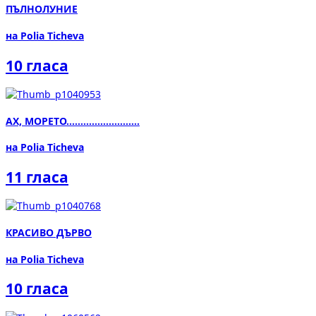
ПЪЛНОЛУНИЕ
на Polia Ticheva
10 гласа
АХ, МОРЕТО..........................
на Polia Ticheva
11 гласа
КРАСИВО ДЪРВО
на Polia Ticheva
10 гласа