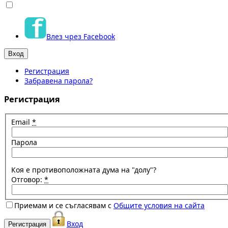
Влез чрез Facebook
Регистрация
Забравена парола?
Регистрация
Email
*
Парола
Коя е противоположната дума на "долу"?
Отговор:
*
Приемам и се съгласявам с
Общите условия на сайта
Вход