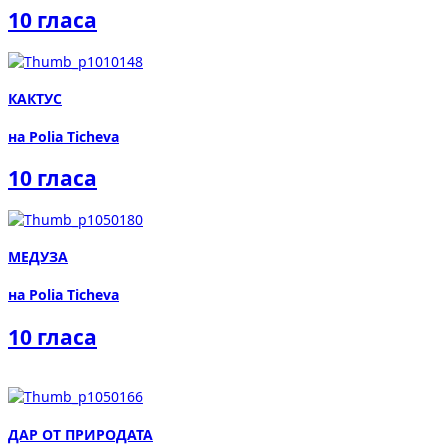
10 гласа
КАКТУС
на Polia Ticheva
10 гласа
МЕДУЗА
на Polia Ticheva
10 гласа
ДАР ОТ ПРИРОДАТА