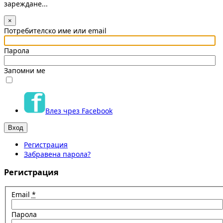
зареждане...
×
Потребителско име или email
Парола
Запомни ме
Влез чрез Facebook
Регистрация
Забравена парола?
Регистрация
Email
*
Парола