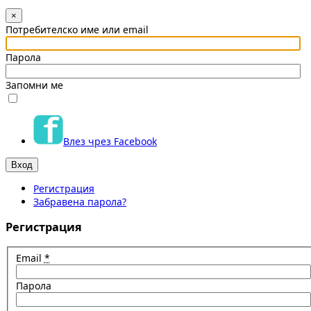
×
Потребителско име или email
Парола
Запомни ме
Влез чрез Facebook
Регистрация
Забравена парола?
Регистрация
Email
*
Парола