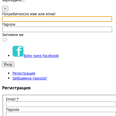
×
Потребителско име или email
Парола
Запомни ме
Влез чрез Facebook
Регистрация
Забравена парола?
Регистрация
Email
*
Парола