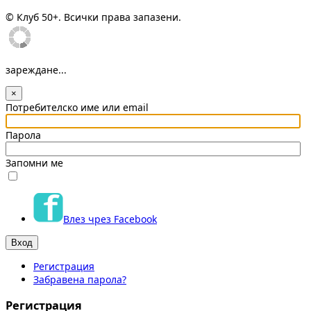
© Клуб 50+. Всички права запазени.
зареждане...
×
Потребителско име или email
Парола
Запомни ме
Влез чрез Facebook
Регистрация
Забравена парола?
Регистрация