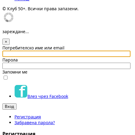
© Клуб 50+. Всички права запазени.
зареждане...
×
Потребителско име или email
Парола
Запомни ме
Влез чрез Facebook
Регистрация
Забравена парола?
Регистрация