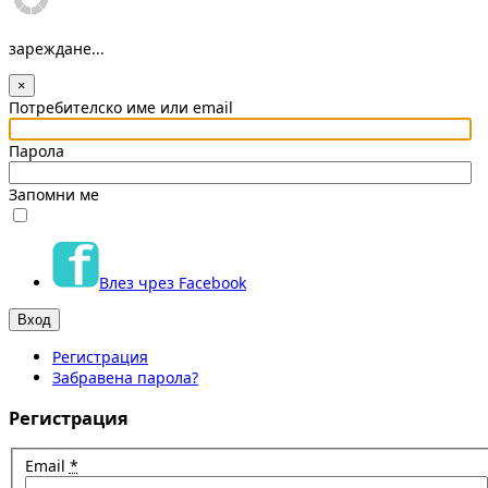
зареждане...
×
Потребителско име или email
Парола
Запомни ме
Влез чрез Facebook
Регистрация
Забравена парола?
Регистрация
Email
*