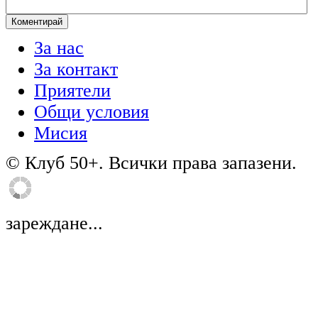
За нас
За контакт
Приятели
Общи условия
Мисия
© Клуб 50+. Всички права запазени.
зареждане...