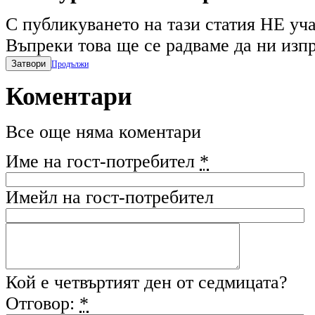
С публикуването на тази статия НЕ уча
Въпреки това ще се радваме да ни изпр
Затвори
Продължи
Коментари
Все още няма коментари
Име на гост-потребител
*
Имейл на гост-потребител
Кой е четвъртият ден от седмицата?
Отговор:
*