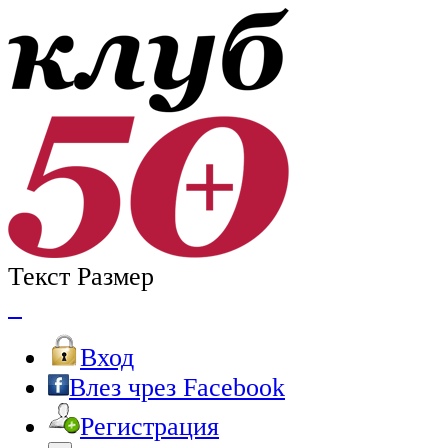
Текст Размер
Вход
Влез чрез Facebook
Регистрация