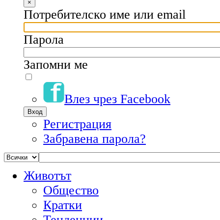
×
Потребителско име или email
Парола
Запомни ме
Влез чрез Facebook
Регистрация
Забравена парола?
Животът
Общество
Кратки
Тенденции