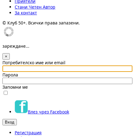
Приятели
Стани Четен Автор
За контакт
© Клуб 50+. Всички права запазени.
зареждане...
×
Потребителско име или email
Парола
Запомни ме
Влез чрез Facebook
Регистрация