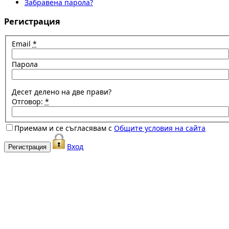
Забравена парола?
Регистрация
Email
*
Парола
Десет делено на две прави?
Отговор:
*
Приемам и се съгласявам с
Общите условия на сайта
Вход