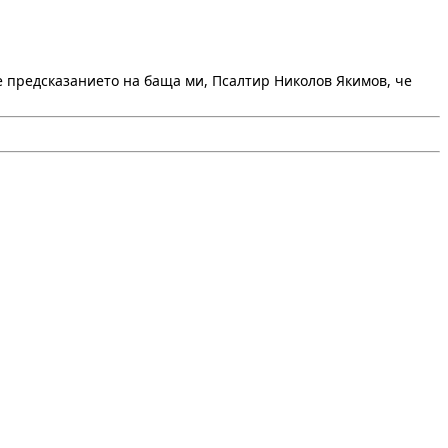
е предсказанието на баща ми, Псалтир Николов Якимов, че