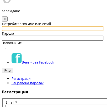
зареждане...
×
Потребителско име или email
Парола
Запомни ме
Влез чрез Facebook
Регистрация
Забравена парола?
Регистрация
Email
*