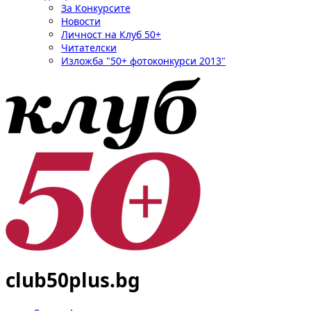
За Конкурсите
Новости
Личност на Клуб 50+
Читателски
Изложба "50+ фотоконкурси 2013"
club50plus.bg