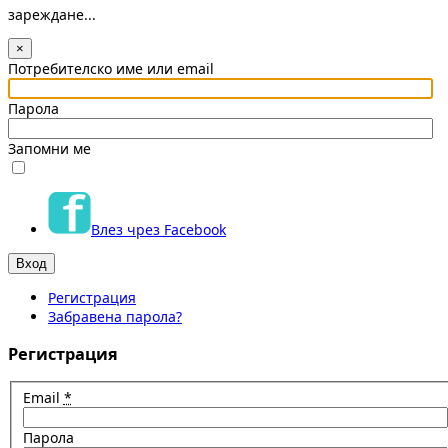
зареждане...
×
Потребителско име или email
Парола
Запомни ме
Влез чрез Facebook
Регистрация
Забравена парола?
Регистрация
Email
*
Парола