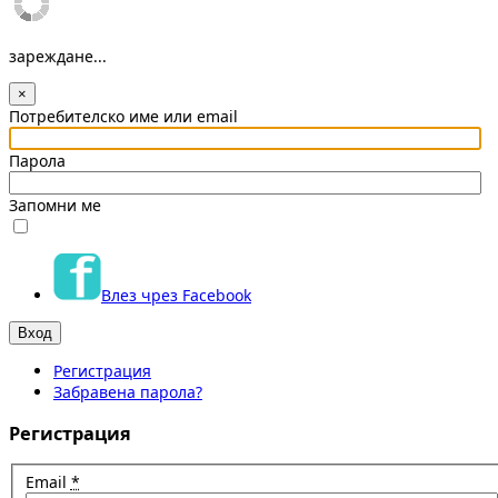
зареждане...
×
Потребителско име или email
Парола
Запомни ме
Влез чрез Facebook
Регистрация
Забравена парола?
Регистрация
Email
*