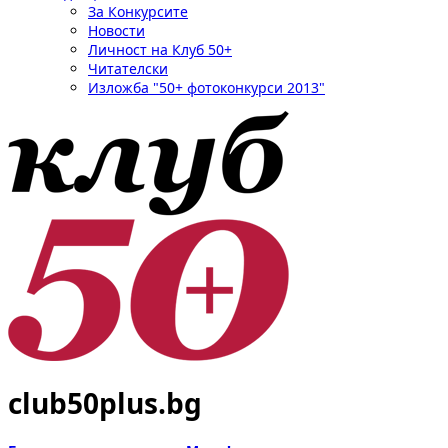
За Конкурсите
Новости
Личност на Клуб 50+
Читателски
Изложба "50+ фотоконкурси 2013"
club50plus.bg