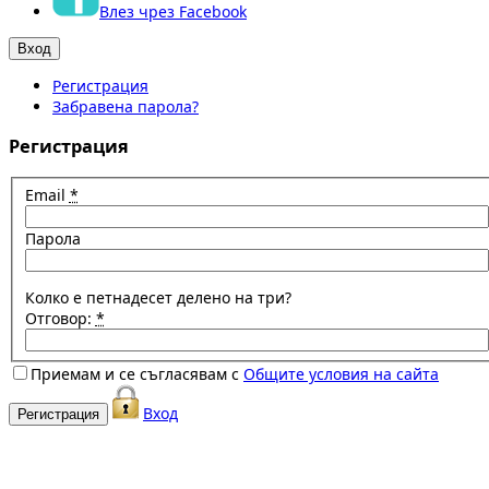
Влез чрез Facebook
Регистрация
Забравена парола?
Регистрация
Email
*
Парола
Колко е петнадесет делено на три?
Отговор:
*
Приемам и се съгласявам с
Общите условия на сайта
Вход