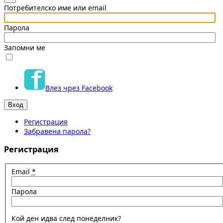
Потребителско име или email
Парола
Запомни ме
Влез чрез Facebook
Регистрация
Забравена парола?
Регистрация
Email
*
Парола
Кой ден идва след понеделник?