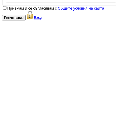
Приемам и се съгласявам с
Общите условия на сайта
Вход