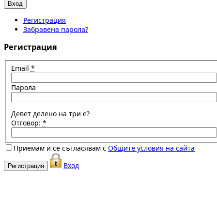
Регистрация
Забравена парола?
Регистрация
Email
*
Парола
Девет делено на три е?
Отговор:
*
Приемам и се съгласявам с
Общите условия на сайта
Вход