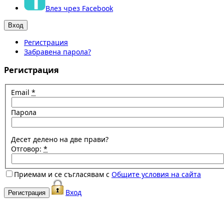
Влез чрез Facebook
Регистрация
Забравена парола?
Регистрация
Email
*
Парола
Десет делено на две прави?
Отговор:
*
Приемам и се съгласявам с
Общите условия на сайта
Вход