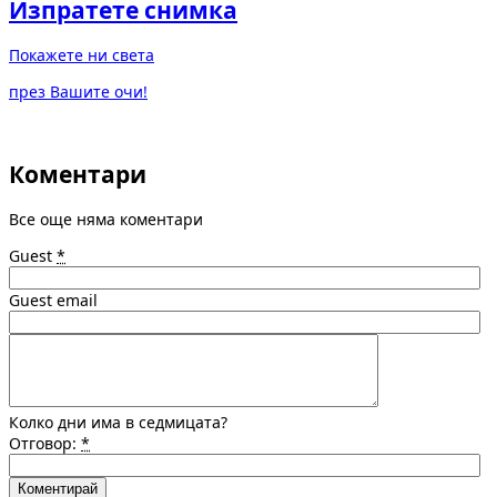
Изпратете снимка
Покажете ни света
през Вашите очи!
Коментари
Все още няма коментари
Guest
*
Guest email
Колко дни има в седмицата?
Отговор:
*