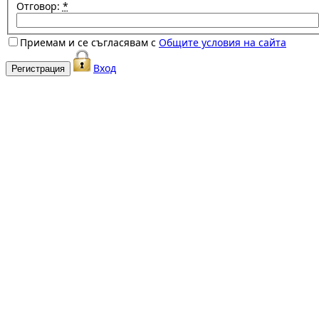
Отговор:
*
Приемам и се съгласявам с
Общите условия на сайта
Вход