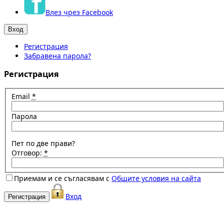
Влез чрез Facebook
Регистрация
Забравена парола?
Регистрация
Email
*
Парола
Пет по две прави?
Отговор:
*
Приемам и се съгласявам с
Общите условия на сайта
Вход