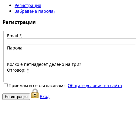
Регистрация
Забравена парола?
Регистрация
Email
*
Парола
Колко е петнадесет делено на три?
Отговор:
*
Приемам и се съгласявам с
Общите условия на сайта
Вход