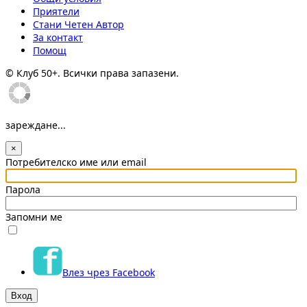
Приятели
Стани Четен Автор
За контакт
Помощ
© Клуб 50+. Всички права запазени.
зареждане...
×
Потребителско име или email
Парола
Запомни ме
Влез чрез Facebook