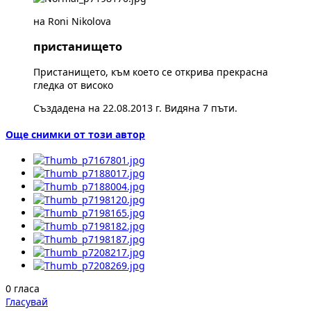
на Roni Nikolova
пристанището
Пристанището, към което се открива прекрасна
гледка от високо
Създадена на 22.08.2013 г. Видяна 7 пъти.
Още снимки от този автор
0 гласа
Гласувай