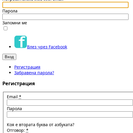
Парола
Запомни ме
Влез чрез Facebook
Регистрация
Забравена парола?
Регистрация
Email
*
Парола
Коя е втората буква от азбуката?
Отговор:
*